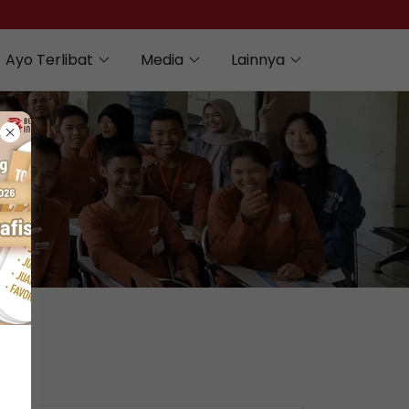
Ayo Terlibat
Media
Lainnya