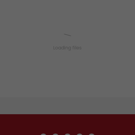
Loading files