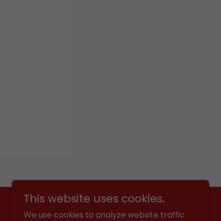
This website uses cookies.
We use cookies to analyze website traffic